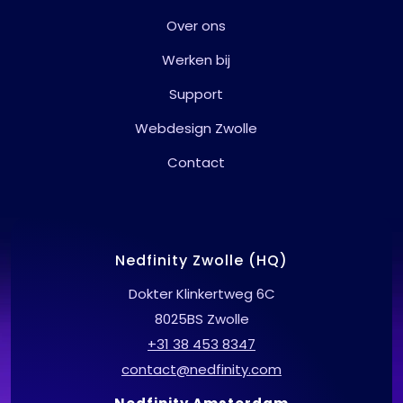
Over ons
Werken bij
Support
Webdesign Zwolle
Contact
Nedfinity Zwolle (HQ)
Dokter Klinkertweg 6C
8025BS Zwolle
+31 38 453 8347
contact@nedfinity.com