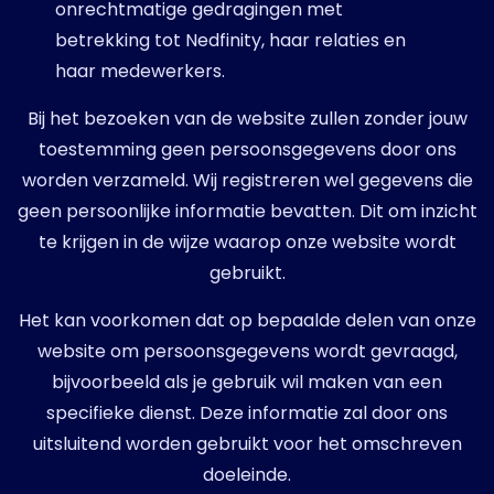
onrechtmatige gedragingen met
betrekking tot Nedfinity, haar relaties en
haar medewerkers.
Bij het bezoeken van de website zullen zonder jouw
toestemming geen persoonsgegevens door ons
worden verzameld. Wij registreren wel gegevens die
geen persoonlijke informatie bevatten. Dit om inzicht
te krijgen in de wijze waarop onze website wordt
gebruikt.
Het kan voorkomen dat op bepaalde delen van onze
website om persoonsgegevens wordt gevraagd,
bijvoorbeeld als je gebruik wil maken van een
specifieke dienst. Deze informatie zal door ons
uitsluitend worden gebruikt voor het omschreven
doeleinde.