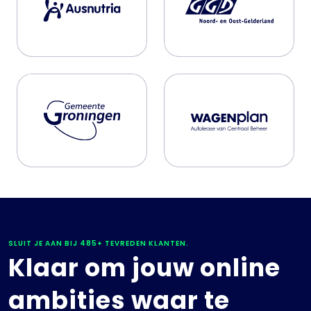
SLUIT JE AAN BIJ 485+ TEVREDEN KLANTEN.
Klaar om jouw online
ambities waar te