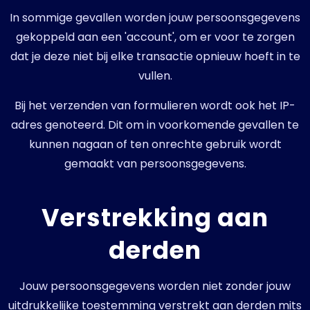
In sommige gevallen worden jouw persoonsgegevens
gekoppeld aan een 'account', om er voor te zorgen
dat je deze niet bij elke transactie opnieuw hoeft in te
vullen.
Bij het verzenden van formulieren wordt ook het IP-
adres genoteerd. Dit om in voorkomende gevallen te
kunnen nagaan of ten onrechte gebruik wordt
gemaakt van persoonsgegevens.
Verstrekking aan
derden
Jouw persoonsgegevens worden niet zonder jouw
uitdrukkelijke toestemming verstrekt aan derden mits