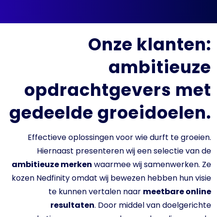
Onze klanten:
ambitieuze
opdrachtgevers met
gedeelde groeidoelen.
Effectieve oplossingen voor wie durft te groeien.
Hiernaast presenteren wij een selectie van de
ambitieuze merken
waarmee wij samenwerken. Ze
kozen Nedfinity omdat wij bewezen hebben hun visie
te kunnen vertalen naar
meetbare online
resultaten
. Door middel van doelgerichte