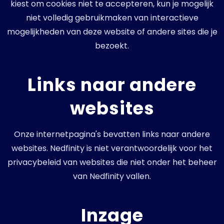
kiest om cookies niet te accepteren, kun je mogelijk
niet volledig gebruikmaken van interactieve
mogelijkheden van deze website of andere sites die je
bezoekt.
Links naar andere
websites
Onze internetpagina's bevatten links naar andere
websites. Nedfinity is niet verantwoordelijk voor het
privacybeleid van websites die niet onder het beheer
van Nedfinity vallen.
Inzage