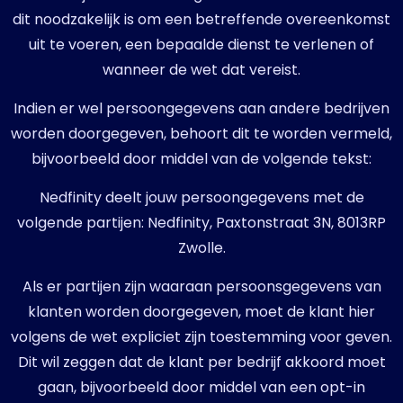
dit noodzakelijk is om een betreffende overeenkomst
uit te voeren, een bepaalde dienst te verlenen of
wanneer de wet dat vereist.
Indien er wel persoongegevens aan andere bedrijven
worden doorgegeven, behoort dit te worden vermeld,
bijvoorbeeld door middel van de volgende tekst:
Nedfinity deelt jouw persoongegevens met de
volgende partijen: Nedfinity, Paxtonstraat 3N, 8013RP
Zwolle.
Als er partijen zijn waaraan persoonsgegevens van
klanten worden doorgegeven, moet de klant hier
volgens de wet expliciet zijn toestemming voor geven.
Dit wil zeggen dat de klant per bedrijf akkoord moet
gaan, bijvoorbeeld door middel van een opt-in