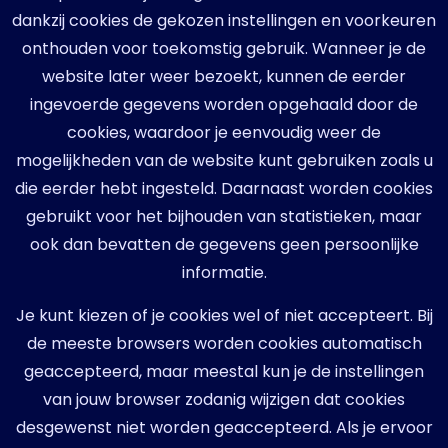
dankzij cookies de gekozen instellingen en voorkeuren
onthouden voor toekomstig gebruik. Wanneer je de
website later weer bezoekt, kunnen de eerder
ingevoerde gegevens worden opgehaald door de
cookies, waardoor je eenvoudig weer de
mogelijkheden van de website kunt gebruiken zoals u
die eerder hebt ingesteld. Daarnaast worden cookies
gebruikt voor het bijhouden van statistieken, maar
ook dan bevatten de gegevens geen persoonlijke
informatie.
Je kunt kiezen of je cookies wel of niet accepteert. Bij
de meeste browsers worden cookies automatisch
geaccepteerd, maar meestal kun je de instellingen
van jouw browser zodanig wijzigen dat cookies
desgewenst niet worden geaccepteerd. Als je ervoor