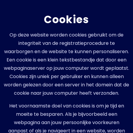
Cookies
Op deze website worden cookies gebruikt om de
integriteit van de registratieprocedure te
waarborgen en de website te kunnen personaliseren.
Een cookie is een klein tekstbestandje dat door een
webpaginaserver op jouw computer wordt geplaatst.
Cookies zijn uniek per gebruiker en kunnen alleen
worden gelezen door een server in het domein dat de
cookie naar jouw computer heeft verzonden.
Het voornaamste doel van cookies is om je tijd en
moeite te besparen. Als je bijvoorbeeld een
webpagina aan jouw persoonlijke voorkeuren
aanpast of als je navigeert in een website, worden