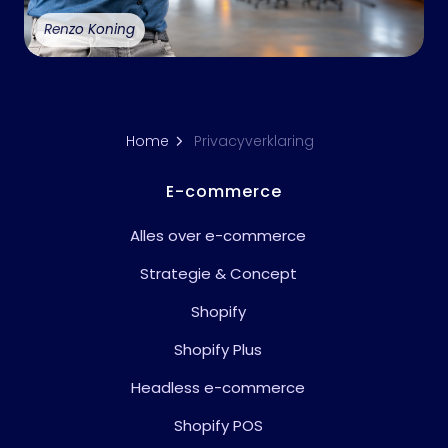
Renzo Koning
Home
Privacyverklaring
E-commerce
Alles over e-commerce
Strategie & Concept
Shopify
Shopify Plus
Headless e-commerce
Shopify POS