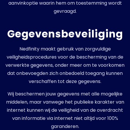
aanvinkoptie waarin hem om toestemming wordt
gevraagd.
Gegevensbeveiliging
Nedfinity maakt gebruik van zorgvuldige
veiligheidsprocedures voor de bescherming van de
verwerkte gegevens, onder meer om te voorkomen
dat onbevoegden zich onbedoeld toegang kunnen
verschaffen tot deze gegevens.
Wij beschermen jouw gegevens met alle mogelijke
middelen, maar vanwege het publieke karakter van
internet kunnen wij de veiligheid van de overdracht
van informatie via internet niet altijd voor 100%
garanderen.