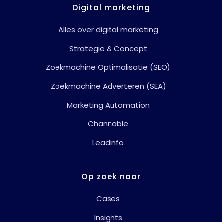
Digital marketing
Alles over digital marketing
Strategie & Concept
Zoekmachine Optimalisatie (SEO)
Zoekmachine Adverteren (SEA)
Marketing Automation
Channable
Leadinfo
Op zoek naar
Cases
Insights