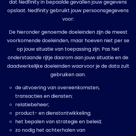
dat Nedfinity in bepaalde gevallen jouw gegevens
opslaat. Nedfinity gebruikt jouw persoonsgegevens
voor:
De hieronder genoemde doeleinden zijn de meest
voorkomende doeleinden, maar hoeven niet per se
op jouw situatie van toepassing zijn. Pas het
onderstaande rijtje daarom aan jouw situatie en de
daadwerkelijke doeleinden waarvoor je de data zult
gebruiken aan.
de uitvoering van overeenkomsten,
transacties en diensten;
relatiebeheer;
product- en dienstontwikkeling;
het bepalen van strategie en beleid;
zo nodig het achterhalen van