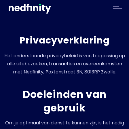
Privacyverklaring
Het onderstaande privacybeleid is van toepassing op
alle sitebezoeken, transacties en overeenkomsten
met Nedfinity, Paxtonstraat 3N, 8013RP Zwolle.
Doeleinden van
gebruik
Om je optimaal van dienst te kunnen zijn, is het nodig