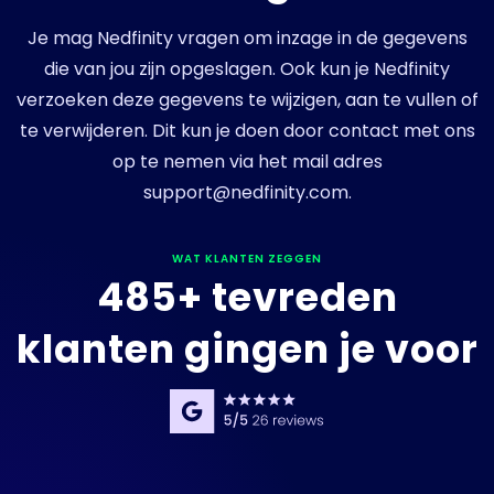
Je mag Nedfinity vragen om inzage in de gegevens
die van jou zijn opgeslagen. Ook kun je Nedfinity
verzoeken deze gegevens te wijzigen, aan te vullen of
te verwijderen. Dit kun je doen door contact met ons
op te nemen via het mail adres
support@nedfinity.com
.
WAT KLANTEN ZEGGEN
485+ tevreden
klanten gingen je voor