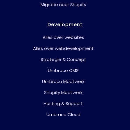
Migratie naar Shopify
Development
Alles over websites
Alles over webdevelopment
Strategie & Concept
Umbraco CMS
Umbraco Maatwerk
Shopify Maatwerk
Hosting & Support
Umbraco Cloud