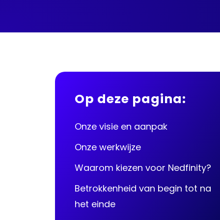
Op deze pagina:
Onze visie en aanpak
Onze werkwijze
Waarom kiezen voor Nedfinity?
Betrokkenheid van begin tot na
het einde