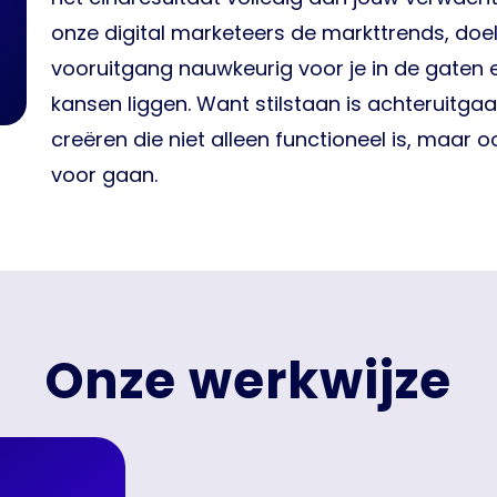
onze digital marketeers de markttrends, do
vooruitgang nauwkeurig voor je in de gaten en
kansen liggen. Want stilstaan is achteruitgaa
creëren die niet alleen functioneel is, maar o
voor gaan.
Onze werkwijze