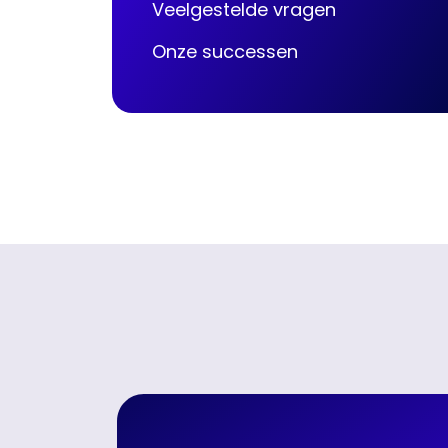
Veelgestelde vragen
Onze successen