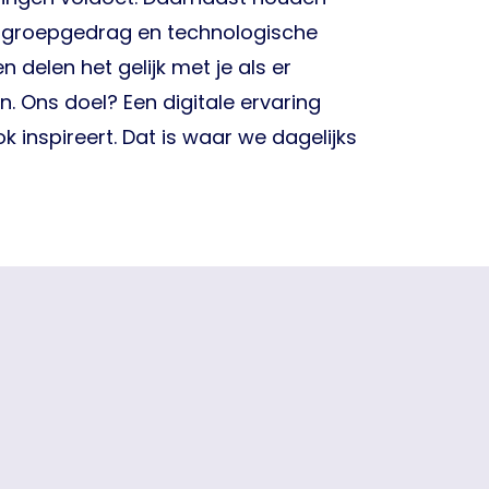
elgroepgedrag en technologische
 delen het gelijk met je als er
n. Ons doel? Een digitale ervaring
ok inspireert. Dat is waar we dagelijks