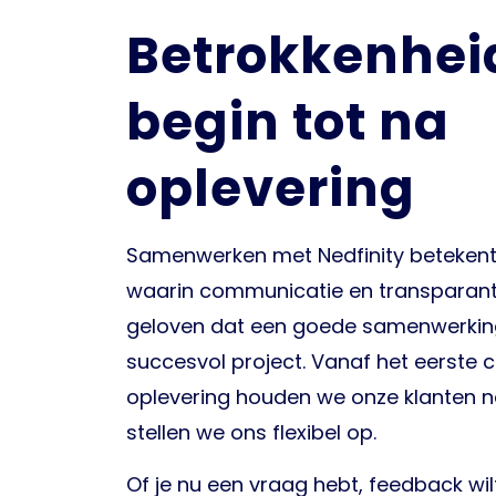
Betrokkenhei
begin tot na
oplevering
Samenwerken met Nedfinity betekent
waarin communicatie en transparanti
geloven dat een goede samenwerking
succesvol project. Vanaf het eerste 
oplevering houden we onze klanten 
stellen we ons flexibel op.
Of je nu een vraag hebt, feedback wil