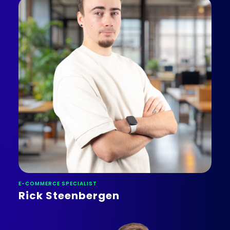
E-COMMERCE SPECIALIST
Rick Steenbergen