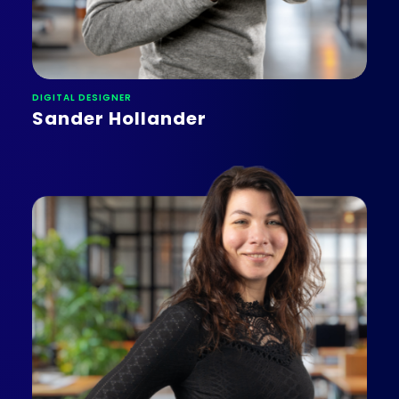
DIGITAL DESIGNER
Sander Hollander