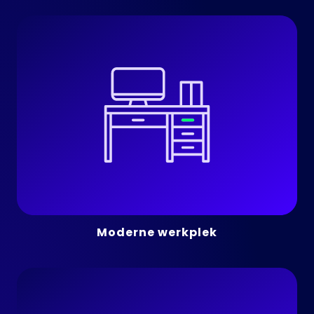
Moderne werkplek