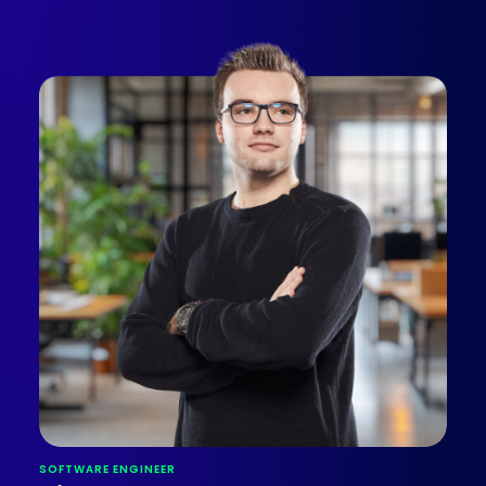
SOFTWARE ENGINEER