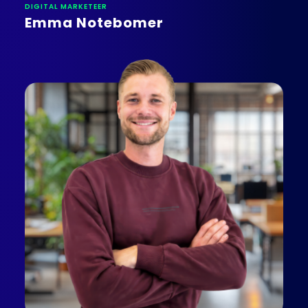
DIGITAL MARKETEER
Emma Notebomer