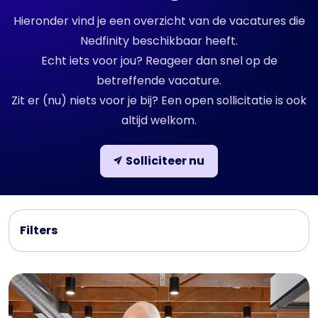
Hieronder vind je een overzicht van de vacatures die
Nedfinity beschikbaar heeft.
Echt iets voor jou? Reageer dan snel op de
betreffende vacature.
Zit er (nu) niets voor je bij? Een open sollicitatie is ook
altijd welkom.
Solliciteer nu
Filters