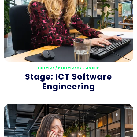
FULLTIME / PARTTIME 32 - 40 UUR
Stage: ICT Software
Engineering