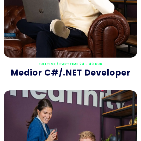
FULLTIME / PARTTIME 24 - 40 UUR
Medior C#/.NET Developer