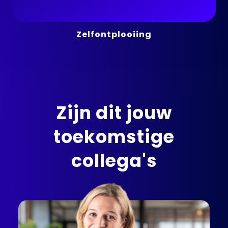
Zelfontplooiing
Zijn dit jouw
toekomstige
collega's