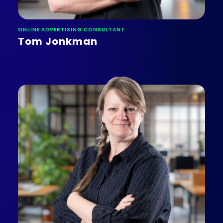
ONLINE ADVERTISING CONSULTANT
Tom Jonkman