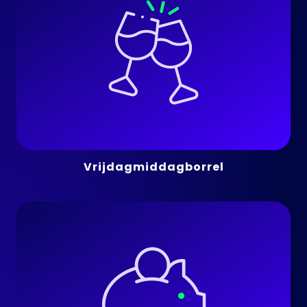
Vrijdagmiddagborrel