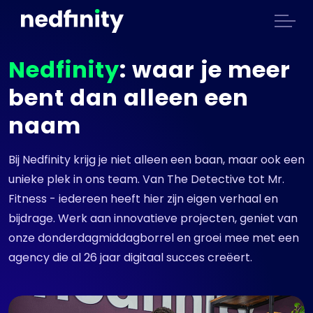
Nedfinity
: waar je meer
bent dan alleen een
naam
Bij Nedfinity krijg je niet alleen een baan, maar ook een
unieke plek in ons team. Van The Detective tot Mr.
Fitness - iedereen heeft hier zijn eigen verhaal en
bijdrage. Werk aan innovatieve projecten, geniet van
onze donderdagmiddagborrel en groei mee met een
agency die al 26 jaar digitaal succes creëert.