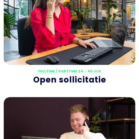
FULLTIME / PARTTIME 24 - 40 UUR
Open sollicitatie