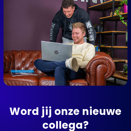
Word jij onze nieuwe
collega?