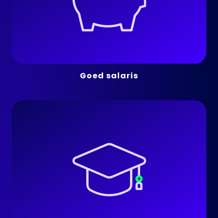
Goed salaris