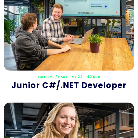
FULLTIME / PARTTIME 24 - 40 UUR
Junior C#/.NET Developer