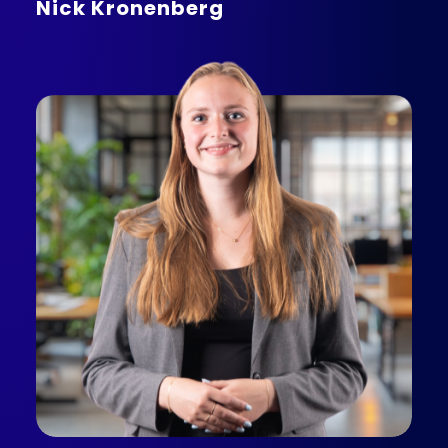
Nick Kronenberg