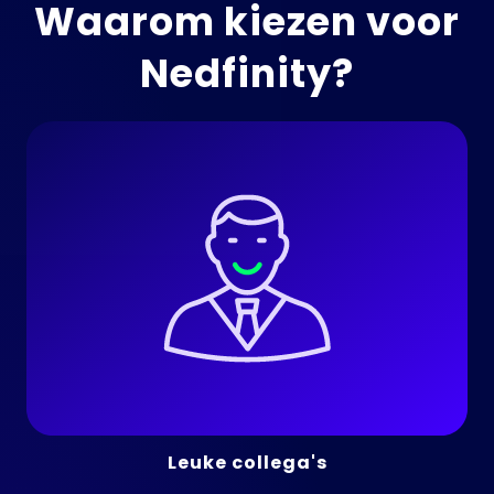
Waarom kiezen voor
Nedfinity?
Leuke collega's