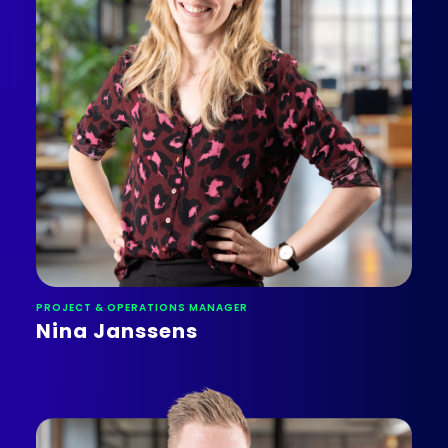
PROJECT & OPERATIONS MANAGER
Nina Janssens