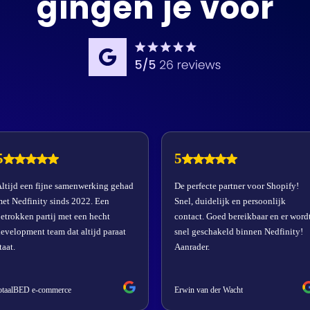
gingen je voor