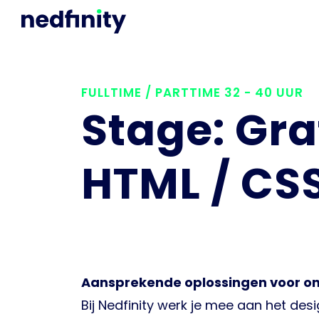
FULLTIME / PARTTIME 32 - 40 UUR
Stage: Gr
HTML / CSS
Aansprekende oplossingen voor onli
Bij Nedfinity werk je mee aan het de