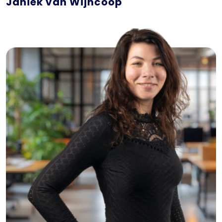
HR & FINANCE