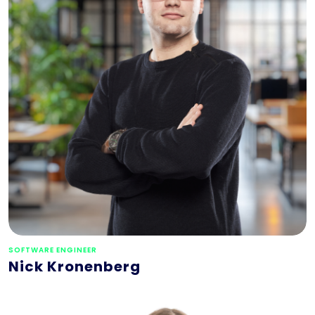
SOFTWARE ENGINEER
Nick Kronenberg