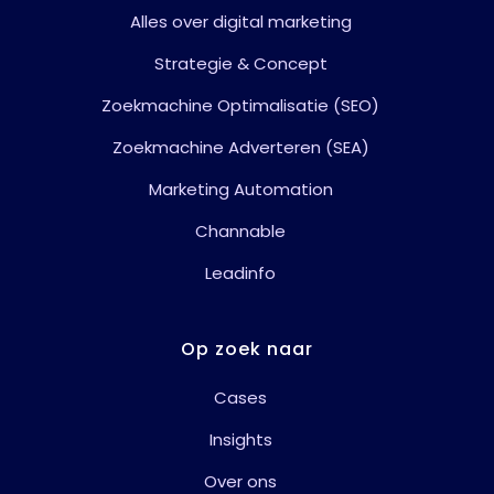
Strategie & Concept
Zoekmachine Optimalisatie (SEO)
Zoekmachine Adverteren (SEA)
Marketing Automation
Channable
Leadinfo
Op zoek naar
Cases
Insights
Over ons
Werken bij