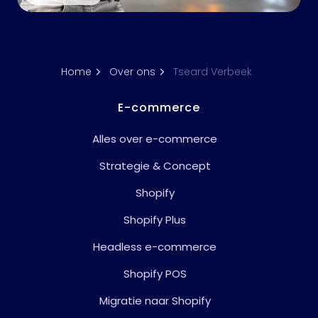
Home
Over ons
Tseard Verbeek
E-commerce
Alles over e-commerce
Strategie & Concept
Shopify
Shopify Plus
Headless e-commerce
Shopify POS
Migratie naar Shopify
Development