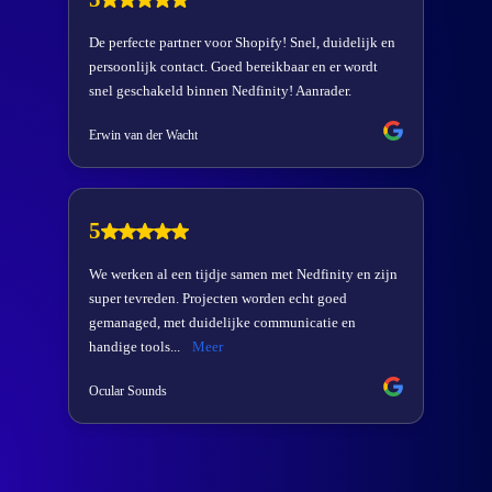
Onze klanten: