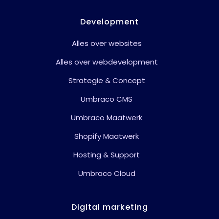
Alles over websites
Alles over webdevelopment
Strategie & Concept
Umbraco CMS
Umbraco Maatwerk
Shopify Maatwerk
Hosting & Support
Umbraco Cloud
Digital marketing
Alles over digital marketing