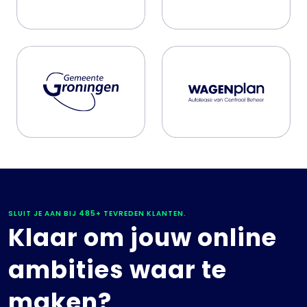
SLUIT JE AAN BIJ 485+ TEVREDEN KLANTEN.
Klaar om jouw online
ambities waar te
maken?