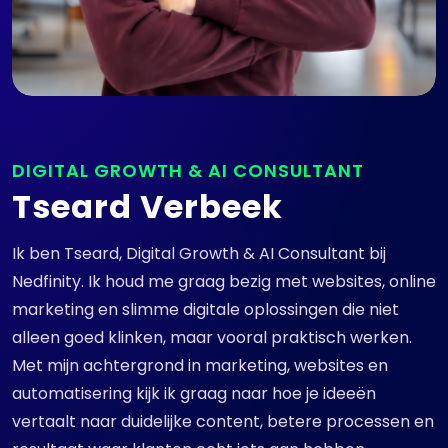
DIGITAL GROWTH & AI CONSULTANT
Tseard Verbeek
Ik ben Tseard, Digital Growth & AI Consultant bij
Nedfinity. Ik houd me graag bezig met websites, online
marketing en slimme digitale oplossingen die niet
alleen goed klinken, maar vooral praktisch werken.
Met mijn achtergrond in marketing, websites en
automatisering kijk ik graag naar hoe je ideeën
vertaalt naar duidelijke content, betere processen en