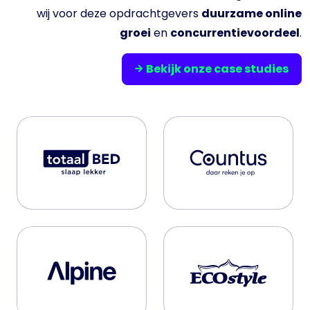
Bekijk onze case studies