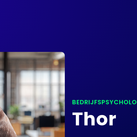
BEDRIJFSPSYCHOL
Thor