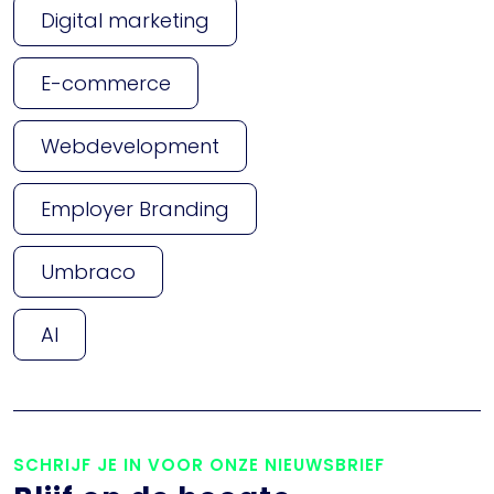
Digital marketing
E-commerce
Webdevelopment
Employer Branding
Umbraco
AI
SCHRIJF JE IN VOOR ONZE NIEUWSBRIEF