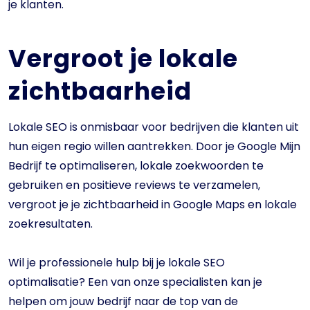
je klanten.
Vergroot je lokale
zichtbaarheid
Lokale SEO is onmisbaar voor bedrijven die klanten uit
hun eigen regio willen aantrekken. Door je Google Mijn
Bedrijf te optimaliseren, lokale zoekwoorden te
gebruiken en positieve reviews te verzamelen,
vergroot je je zichtbaarheid in Google Maps en lokale
zoekresultaten.
Wil je professionele hulp bij je lokale SEO
optimalisatie? Een van onze specialisten kan je
helpen om jouw bedrijf naar de top van de