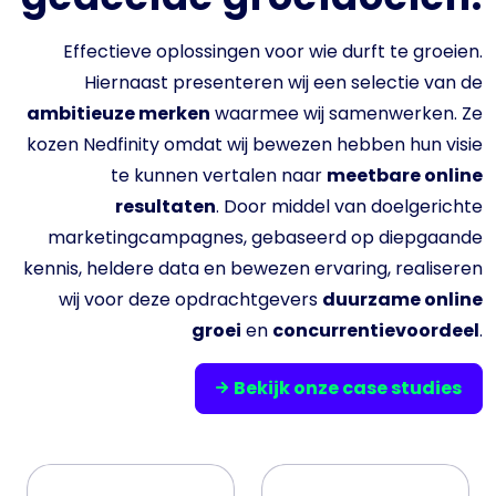
Effectieve oplossingen voor wie durft te groeien.
Hiernaast presenteren wij een selectie van de
ambitieuze merken
waarmee wij samenwerken. Ze
kozen Nedfinity omdat wij bewezen hebben hun visie
te kunnen vertalen naar
meetbare online
resultaten
. Door middel van doelgerichte
marketingcampagnes, gebaseerd op diepgaande
kennis, heldere data en bewezen ervaring, realiseren
wij voor deze opdrachtgevers
duurzame online
groei
en
concurrentievoordeel
.
Bekijk onze case studies