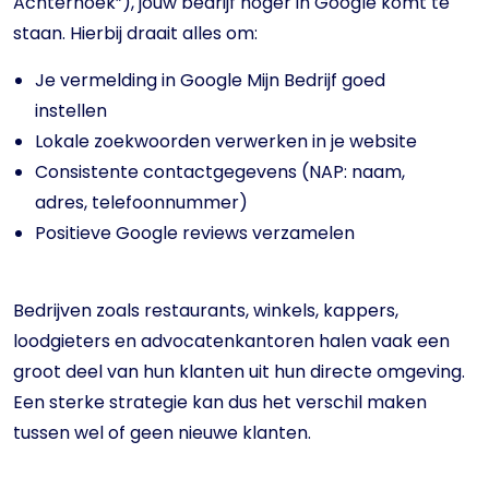
Achterhoek”), jouw bedrijf hoger in Google komt te
staan. Hierbij draait alles om:
Je vermelding in Google Mijn Bedrijf goed
instellen
Lokale zoekwoorden verwerken in je website
Consistente contactgegevens (NAP: naam,
adres, telefoonnummer)
Positieve Google reviews verzamelen
Bedrijven zoals restaurants, winkels, kappers,
loodgieters en advocatenkantoren halen vaak een
groot deel van hun klanten uit hun directe omgeving.
Een sterke strategie kan dus het verschil maken
tussen wel of geen nieuwe klanten.