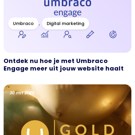
Umbraco
Digital marketing
Ontdek nu hoe je met Umbraco
Engage meer uit jouw website haalt
30 mrt 2026