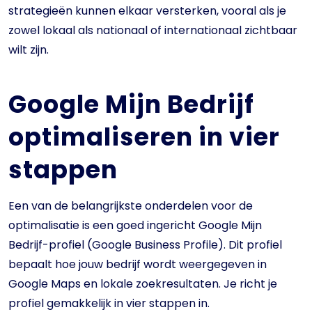
strategieën kunnen elkaar versterken, vooral als je
zowel lokaal als nationaal of internationaal zichtbaar
wilt zijn.
Google Mijn Bedrijf
optimaliseren in vier
stappen
Een van de belangrijkste onderdelen voor de
optimalisatie is een goed ingericht Google Mijn
Bedrijf-profiel (Google Business Profile). Dit profiel
bepaalt hoe jouw bedrijf wordt weergegeven in
Google Maps en lokale zoekresultaten. Je richt je
profiel gemakkelijk in vier stappen in.