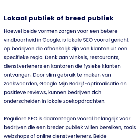
Lokaal publiek of breed publiek
Hoewel beide vormen zorgen voor een betere
vindbaarheid in Google, is lokale SEO vooral gericht
op bedrijven die afhankelijk zijn van klanten uit een
specifieke regio. Denk aan winkels, restaurants,
dienstverleners en kantoren die fysieke klanten
ontvangen. Door slim gebruik te maken van
zoekwoorden, Google Mijn Bedrijf-optimalisatie en
positieve reviews, kunnen bedrijven zich
onderscheiden in lokale zoekopdrachten.
Reguliere SEO is daarentegen vooral belangrijk voor
bedrijven die een breder publiek willen bereiken, zoals
webshops of online dienstverleners. Beide