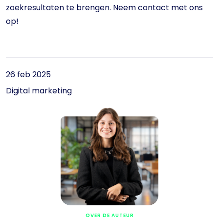
zoekresultaten te brengen. Neem
contact
met ons
op!
26 feb 2025
Digital marketing
OVER DE AUTEUR