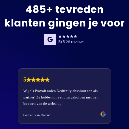
485+ tevreden
klanten gingen je voor