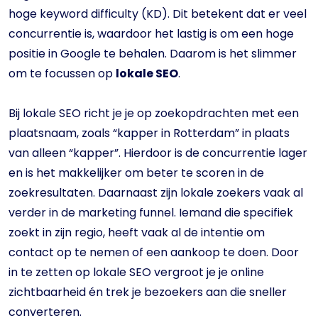
hoge keyword difficulty (KD). Dit betekent dat er veel
concurrentie is, waardoor het lastig is om een hoge
positie in Google te behalen. Daarom is het slimmer
om te focussen op
lokale SEO
.
Bij lokale SEO richt je je op zoekopdrachten met een
plaatsnaam, zoals “kapper in Rotterdam” in plaats
van alleen “kapper”. Hierdoor is de concurrentie lager
en is het makkelijker om beter te scoren in de
zoekresultaten. Daarnaast zijn lokale zoekers vaak al
verder in de marketing funnel. Iemand die specifiek
zoekt in zijn regio, heeft vaak al de intentie om
contact op te nemen of een aankoop te doen. Door
in te zetten op lokale SEO vergroot je je online
zichtbaarheid én trek je bezoekers aan die sneller
converteren.