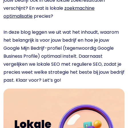
jouw bedrijf ook in deze lokale zoekresultaten
verschijnt? En wat is lokale
zoekmachine
optimalisatie
precies?
In deze blog leggen we uit wat het inhoudt, waarom
het belangrijk is voor jouw bedrijf en hoe je jouw
Google Mijn Bedrijf-profiel (tegenwoordig Google
Business Profile) optimaal instelt. Daarnaast
vergelijken we lokale SEO met reguliere SEO, zodat je
precies weet welke strategie het beste bij jouw bedrijf
past. Klaar voor? Let’s go!