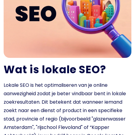
Wat is lokale SEO?
Lokale SEO is het optimaliseren van je online
aanwezigheid zodat je beter vindbaar bent in lokale
zoekresultaten. Dit betekent dat wanneer iemand
zoekt naar een dienst of product in een specifieke
stad, provincie of regio (bijvoorbeeld "glazenwasser
Amsterdam", "rijschool Flevoland" of “Kapper