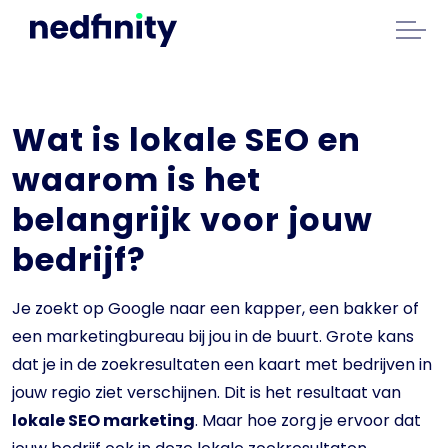
Wat is lokale SEO en
waarom is het
belangrijk voor jouw
bedrijf?
Je zoekt op Google naar een kapper, een bakker of
een marketingbureau bij jou in de buurt. Grote kans
dat je in de zoekresultaten een kaart met bedrijven in
jouw regio ziet verschijnen. Dit is het resultaat van
lokale SEO marketing
. Maar hoe zorg je ervoor dat