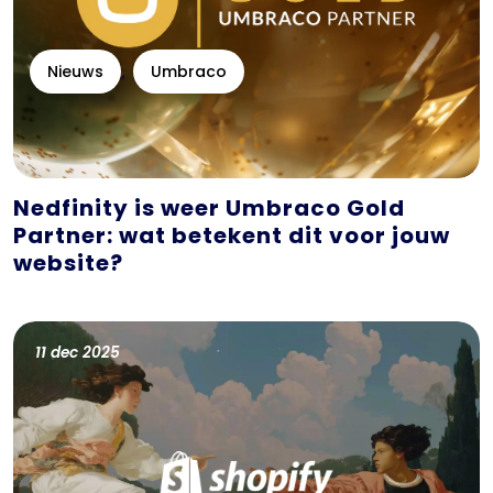
Nieuws
Umbraco
Nedfinity is weer Umbraco Gold
Partner: wat betekent dit voor jouw
website?
11 dec 2025