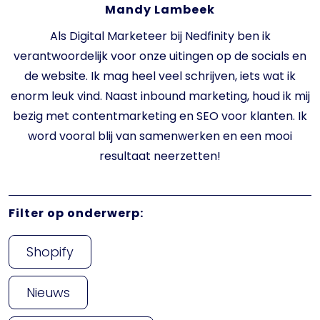
Mandy Lambeek
Als Digital Marketeer bij Nedfinity ben ik
verantwoordelijk voor onze uitingen op de socials en
de website. Ik mag heel veel schrijven, iets wat ik
enorm leuk vind. Naast inbound marketing, houd ik mij
bezig met contentmarketing en SEO voor klanten. Ik
word vooral blij van samenwerken en een mooi
resultaat neerzetten!
Filter op onderwerp:
Shopify
Nieuws