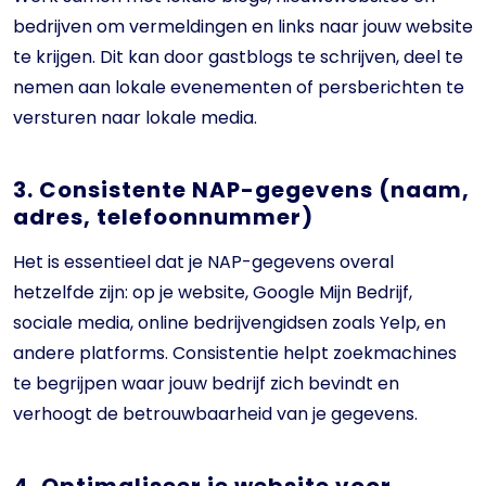
bedrijven om vermeldingen en links naar jouw website
te krijgen. Dit kan door gastblogs te schrijven, deel te
nemen aan lokale evenementen of persberichten te
versturen naar lokale media.
3. Consistente NAP-gegevens (naam,
adres, telefoonnummer)
Het is essentieel dat je NAP-gegevens overal
hetzelfde zijn: op je website, Google Mijn Bedrijf,
sociale media, online bedrijvengidsen zoals Yelp, en
andere platforms. Consistentie helpt zoekmachines
te begrijpen waar jouw bedrijf zich bevindt en
verhoogt de betrouwbaarheid van je gegevens.
4. Optimaliseer je website voor