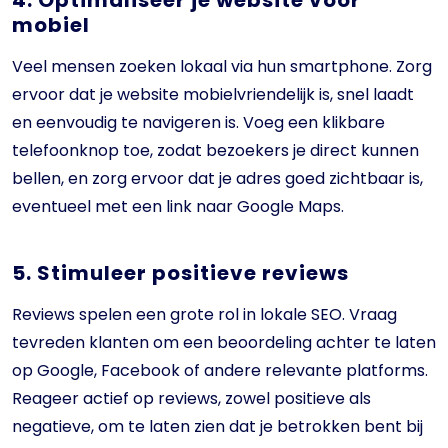
mobiel
Veel mensen zoeken lokaal via hun smartphone. Zorg
ervoor dat je website mobielvriendelijk is, snel laadt
en eenvoudig te navigeren is. Voeg een klikbare
telefoonknop toe, zodat bezoekers je direct kunnen
bellen, en zorg ervoor dat je adres goed zichtbaar is,
eventueel met een link naar Google Maps.
5. Stimuleer positieve reviews
Reviews spelen een grote rol in lokale SEO. Vraag
tevreden klanten om een beoordeling achter te laten
op Google, Facebook of andere relevante platforms.
Reageer actief op reviews, zowel positieve als
negatieve, om te laten zien dat je betrokken bent bij