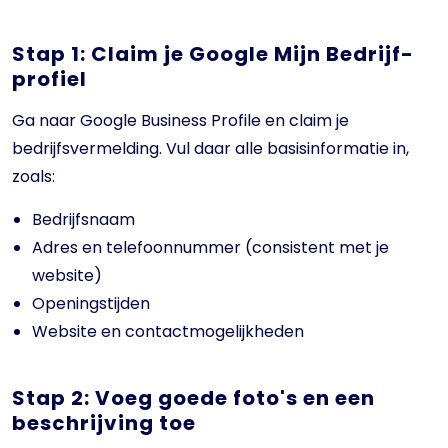
Stap 1: Claim je Google Mijn Bedrijf-
profiel
Ga naar Google Business Profile en claim je
bedrijfsvermelding. Vul daar alle basisinformatie in,
zoals:
Bedrijfsnaam
Adres en telefoonnummer (consistent met je
website)
Openingstijden
Website en contactmogelijkheden
Stap 2: Voeg goede foto's en een
beschrijving toe