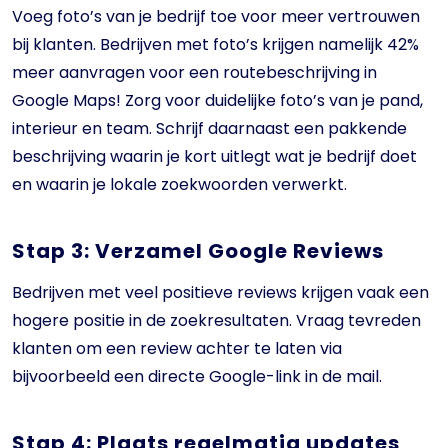
Voeg foto’s van je bedrijf toe voor meer vertrouwen
bij klanten. Bedrijven met foto’s krijgen namelijk 42%
meer aanvragen voor een routebeschrijving in
Google Maps! Zorg voor duidelijke foto’s van je pand,
interieur en team. Schrijf daarnaast een pakkende
beschrijving waarin je kort uitlegt wat je bedrijf doet
en waarin je lokale zoekwoorden verwerkt.
Stap 3: Verzamel Google Reviews
Bedrijven met veel positieve reviews krijgen vaak een
hogere positie in de zoekresultaten. Vraag tevreden
klanten om een review achter te laten via
bijvoorbeeld een directe Google-link in de mail.
Stap 4: Plaats regelmatig updates