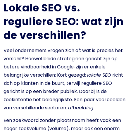
Lokale SEO vs.
reguliere SEO: wat zijn
de verschillen?
Veel ondernemers vragen zich af: wat is precies het
verschil? Hoewel beide strategieën gericht zijn op
betere vindbaarheid in Google, zijn er enkele
belangrijke verschillen: Kort gezegd:
lokale SEO
richt
zich op klanten in de buurt, terwijl reguliere SEO
gericht is op een breder publiek. Daarbij is de
zoekintentie het belangrijkste. Een paar voorbeelden
van verschillende sectoren:
afbeelding
Een zoekwoord zonder plaatsnaam heeft vaak een
hoger zoekvolume (volume), maar ook een enorm