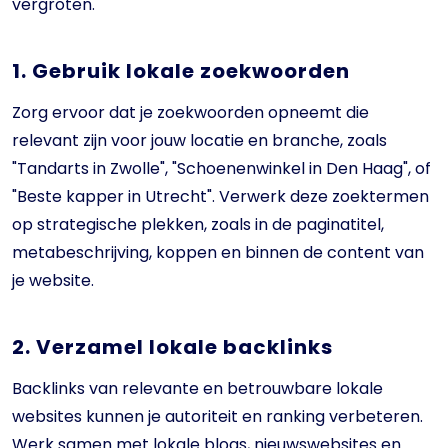
vergroten.
1. Gebruik lokale zoekwoorden
Zorg ervoor dat je zoekwoorden opneemt die
relevant zijn voor jouw locatie en branche, zoals
"Tandarts in Zwolle", "Schoenenwinkel in Den Haag", of
"Beste kapper in Utrecht". Verwerk deze zoektermen
op strategische plekken, zoals in de paginatitel,
metabeschrijving, koppen en binnen de content van
je website.
2. Verzamel lokale backlinks
Backlinks van relevante en betrouwbare lokale
websites kunnen je autoriteit en ranking verbeteren.
Werk samen met lokale blogs, nieuwswebsites en