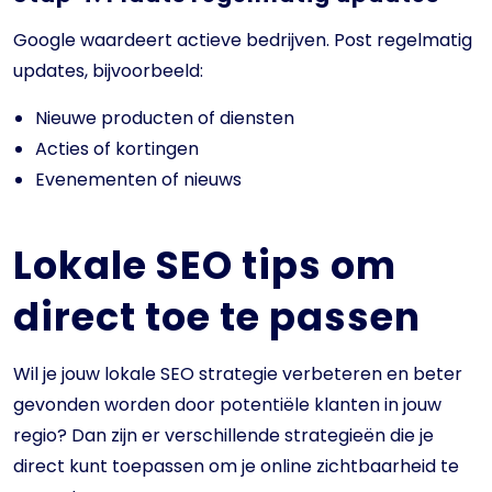
Google waardeert actieve bedrijven. Post regelmatig
updates, bijvoorbeeld:
Nieuwe producten of diensten
Acties of kortingen
Evenementen of nieuws
Lokale SEO tips om
direct toe te passen
Wil je jouw lokale SEO strategie verbeteren en beter
gevonden worden door potentiële klanten in jouw
regio? Dan zijn er verschillende strategieën die je
direct kunt toepassen om je online zichtbaarheid te