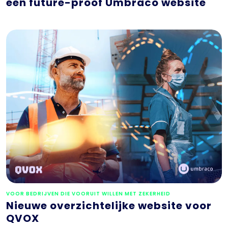
een future-proof Umbraco website
VOOR BEDRIJVEN DIE VOORUIT WILLEN MET ZEKERHEID
Nieuwe overzichtelijke website voor
QVOX