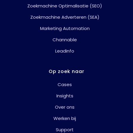
Zoekmachine Optimalisatie (SEO)
Zoekmachine Adverteren (SEA)
Marketing Automation
Channable
Leadinfo
Op zoek naar
Cases
Insights
Over ons
Werken bij
Support