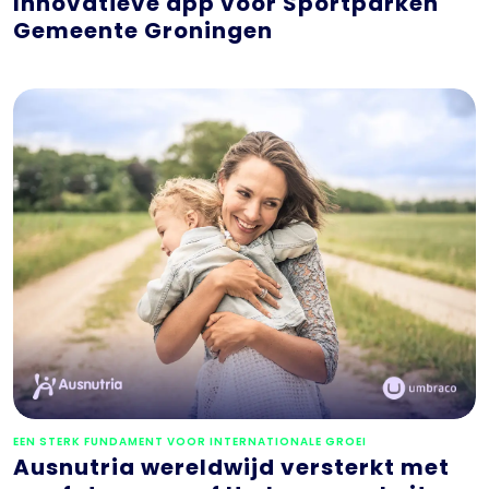
Innovatieve app voor Sportparken
Gemeente Groningen
EEN STERK FUNDAMENT VOOR INTERNATIONALE GROEI
Ausnutria wereldwijd versterkt met