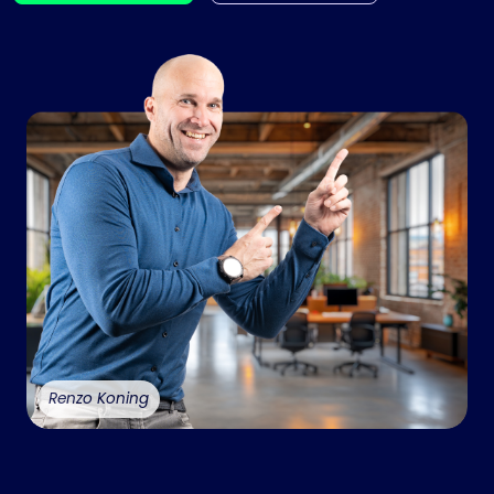
Renzo Koning