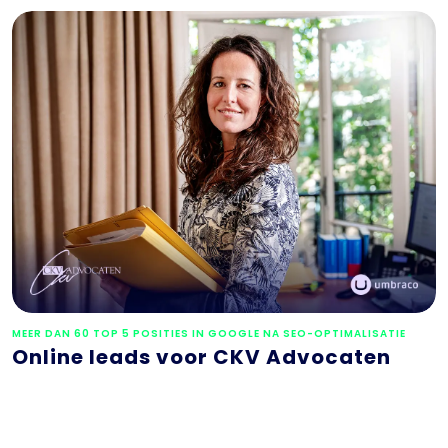
MEER DAN 60 TOP 5 POSITIES IN GOOGLE NA SEO-OPTIMALISATIE
Online leads voor CKV Advocaten