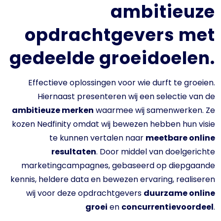
ambitieuze
opdrachtgevers met
gedeelde groeidoelen.
Effectieve oplossingen voor wie durft te groeien.
Hiernaast presenteren wij een selectie van de
ambitieuze merken
waarmee wij samenwerken. Ze
kozen Nedfinity omdat wij bewezen hebben hun visie
te kunnen vertalen naar
meetbare online
resultaten
. Door middel van doelgerichte
marketingcampagnes, gebaseerd op diepgaande
kennis, heldere data en bewezen ervaring, realiseren
wij voor deze opdrachtgevers
duurzame online
groei
en
concurrentievoordeel
.