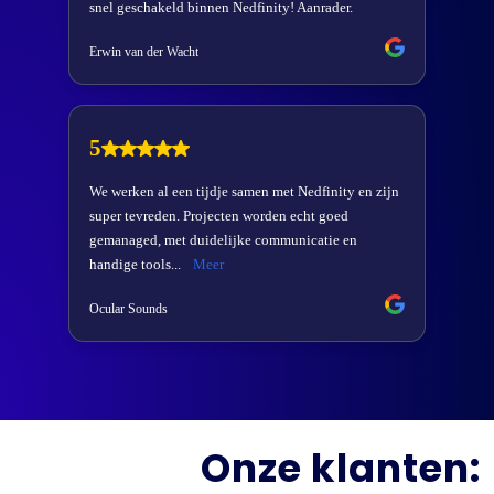
Onze klanten: