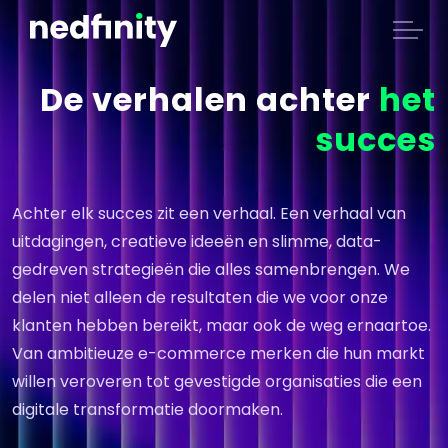
De verhalen achter
het
succes
Achter elk succes zit een verhaal. Een verhaal van
uitdagingen, creatieve ideeën en slimme, data-
gedreven strategieën die alles samenbrengen. We
delen niet alleen de resultaten die we voor onze
klanten hebben bereikt, maar ook de weg ernaartoe.
Van ambitieuze e-commerce merken die hun markt
willen veroveren tot gevestigde organisaties die een
digitale transformatie doormaken.