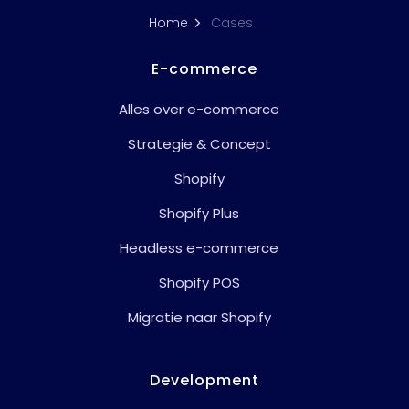
Home
Cases
E-commerce
Alles over e-commerce
Strategie & Concept
Shopify
Shopify Plus
Headless e-commerce
Shopify POS
Migratie naar Shopify
Development