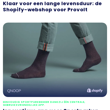
Klaar voor een lange levensduur: de
Shopify-webshop voor Provolt
EENVOUDIG SPORTPARKBEHEER DANKZIJ ÉÉN CENTRALE,
GEBRUIKSVRIENDELIJKE APP.