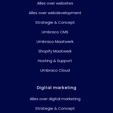
Alles over websites
Alles over webdevelopment
Strategie & Concept
Umbraco CMS
Umbraco Maatwerk
Shopify Maatwerk
Hosting & Support
Umbraco Cloud
Digital marketing
Alles over digital marketing
Strategie & Concept