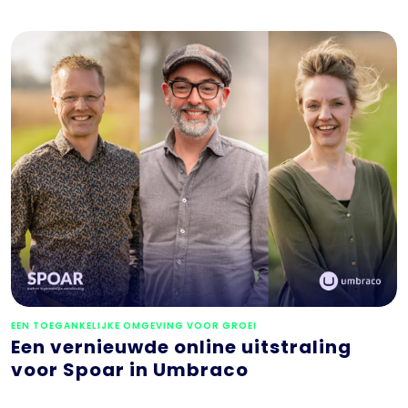
EEN TOEGANKELIJKE OMGEVING VOOR GROEI
Een vernieuwde online uitstraling
voor Spoar in Umbraco