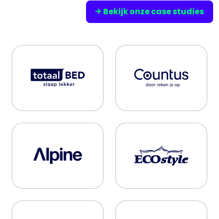
Bekijk onze case studies