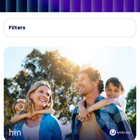
Filters