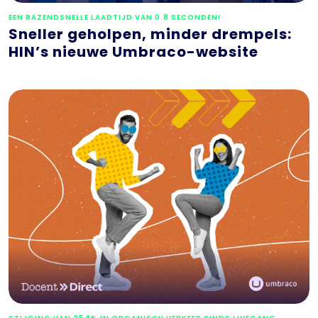
EEN RAZENDSNELLE LAADTIJD VAN 0.8 SECONDEN!
Sneller geholpen, minder drempels:
HIN’s nieuwe Umbraco-website